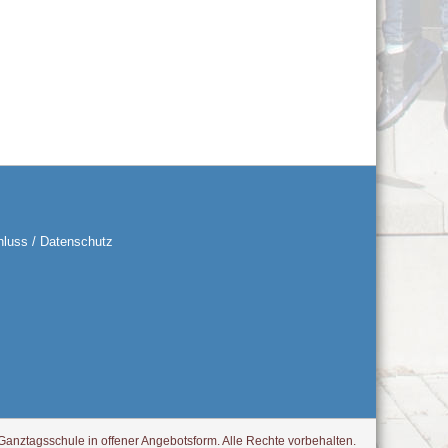
luss / Datenschutz
anztagsschule in offener Angebotsform. Alle Rechte vorbehalten.